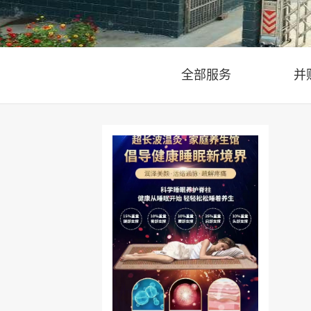
全部服务
并