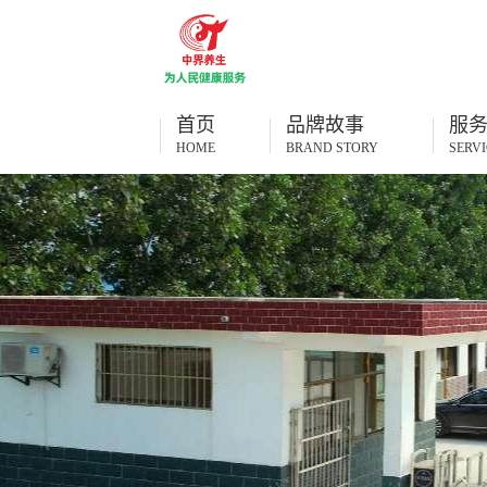
首页
品牌故事
服
HOME
BRAND STORY
SERVI