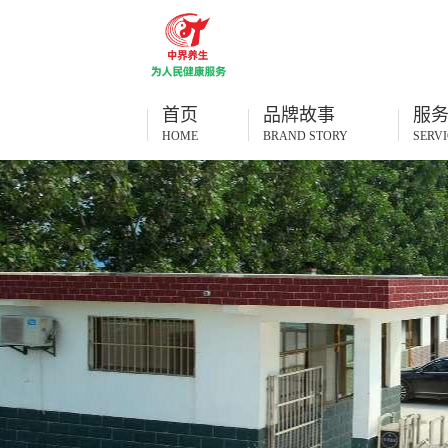
首页
品牌故事
服
HOME
BRAND STORY
SERVI