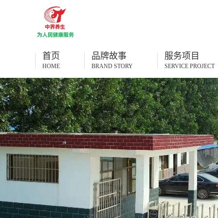
首页
品牌故事
服务项目
HOME
BRAND STORY
SERVICE PROJECT