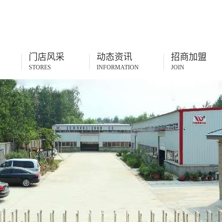
门店风采
动态资讯
招商加盟
STORES
INFORMATION
JOIN