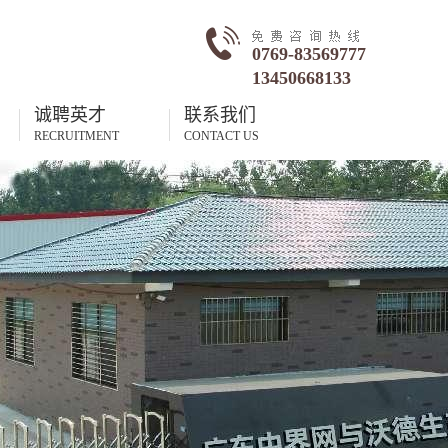
0769-83569777
13450668133
诚聘英才
联系我们
RECRUITMENT
CONTACT US