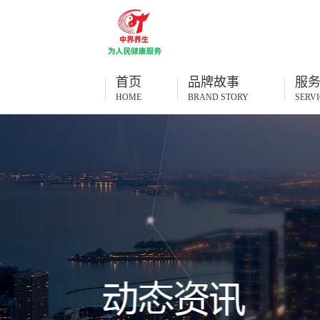
首页
品牌故事
服
HOME
BRAND STORY
SERVI