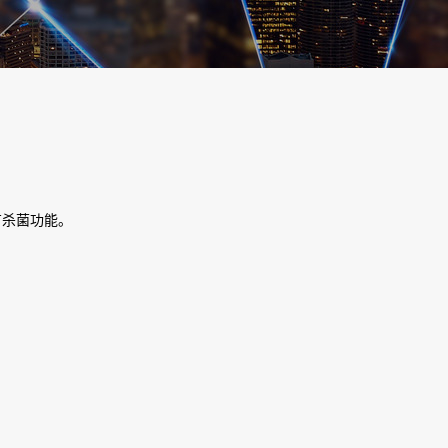
有杀菌功能。