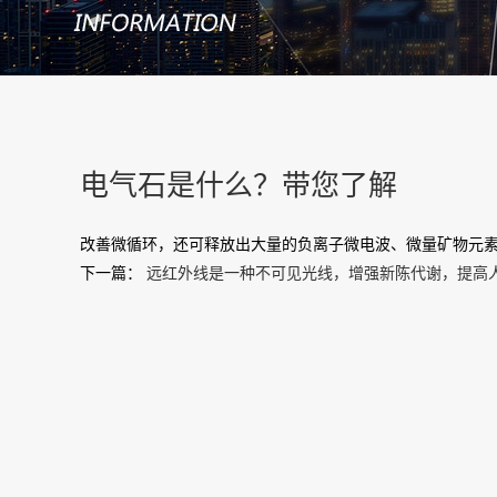
电气石是什么？带您了解
改善微循环，还可释放出大量的负离子微电波、微量矿物元
下一篇：
远红外线是一种不可见光线，增强新陈代谢，提高