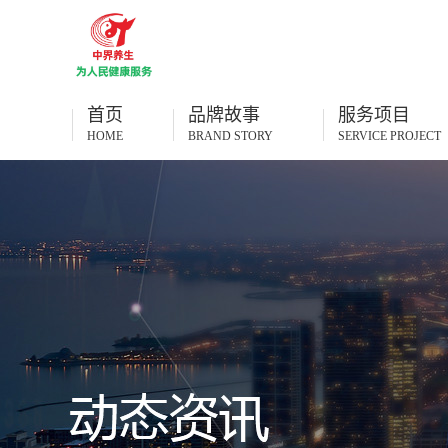
首页
品牌故事
服务项目
HOME
BRAND STORY
SERVICE PROJECT