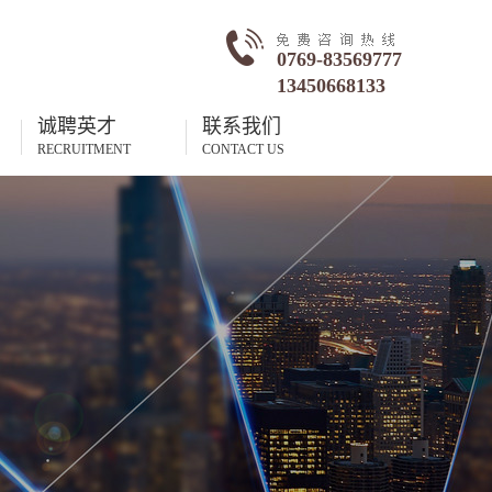
0769-83569777
13450668133
诚聘英才
联系我们
RECRUITMENT
CONTACT US