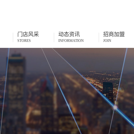
门店风采
动态资讯
招商加盟
STORES
INFORMATION
JOIN