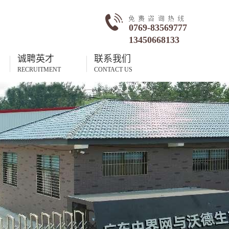
0769-83569777
13450668133
诚聘英才
联系我们
RECRUITMENT
CONTACT US