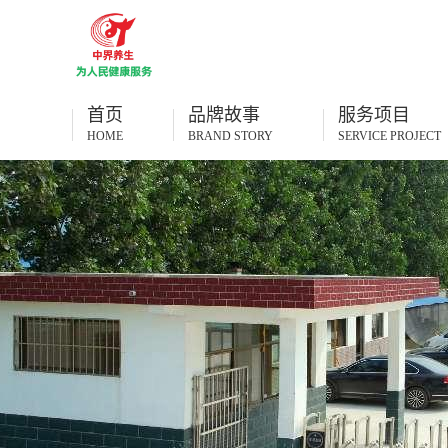
首页
品牌故事
服务项目
HOME
BRAND STORY
SERVICE PROJECT