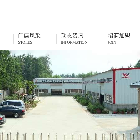
门店风采
动态资讯
招商加盟
STORES
INFORMATION
JOIN