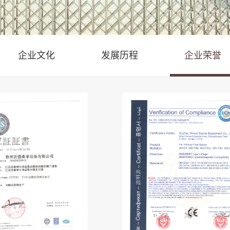
企业文化
发展历程
企业荣誉